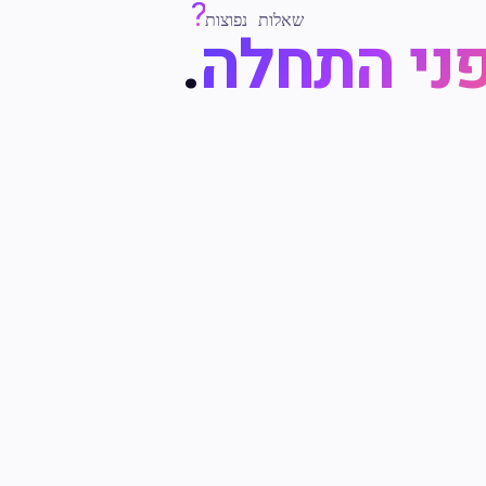
?
שאלות נפוצות
ני התחלה
.