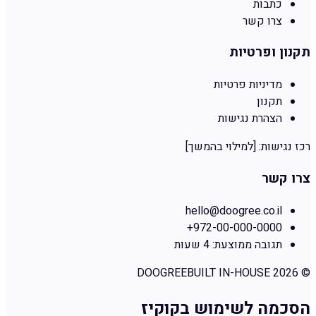
כתבות
צרו קשר
תקנון ופרטיות
מדיניות פרטיות
תקנון
הצהרת נגישות
רכז נגישות:
[למילוי בהמשך]
צרו קשר
hello@doogree.co.il
+972-00-000-0000
תגובה ממוצעת:
4 שעות
DOOGREE
BUILT IN-HOUSE
2026
©
הסכמה לשימוש בקוקיז