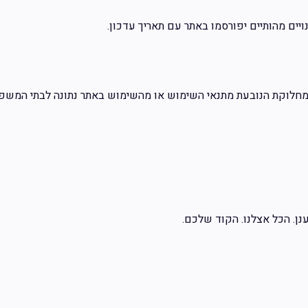
יים מהותיים יפורסמו באתר עם תאריך עדכון.
ל מחלוקת הנובעת מתנאי השימוש או מהשימוש באתר נתונה לבתי המשפ