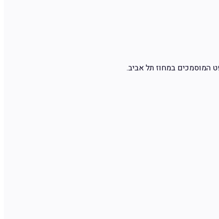
ט המוסמכים במחוז תל אביב.